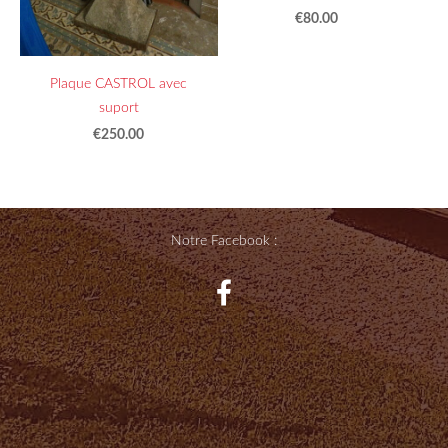
€80.00
Plaque CASTROL avec
suport
€250.00
Notre Facebook :